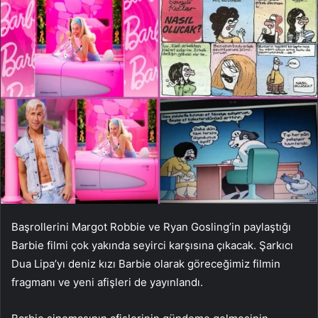
Başrollerini Margot Robbie ve Ryan Gosling’in paylaştığı
Barbie filmi çok yakında seyirci karşısına çıkacak. Şarkıcı
Dua Lipa’yı deniz kızı Barbie olarak göreceğimiz filmin
fragmanı ve yeni afişleri de yayınlandı.