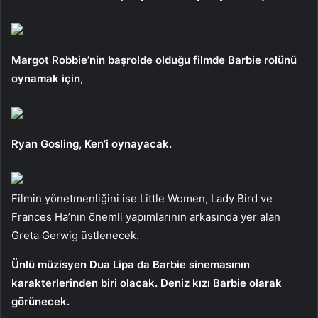
Margot Robbie’nin başrolde olduğu filmde Barbie rolünü
oynamak için,
Ryan Gosling, Ken’i oynayacak.
Filmin yönetmenliğini ise Little Women, Lady Bird ve
Frances Ha’nın önemli yapımlarının arkasında yer alan
Greta Gerwig üstlenecek.
Ünlü müzisyen Dua Lipa da Barbie sinemasının
karakterlerinden biri olacak. Deniz kızı Barbie olarak
görünecek.