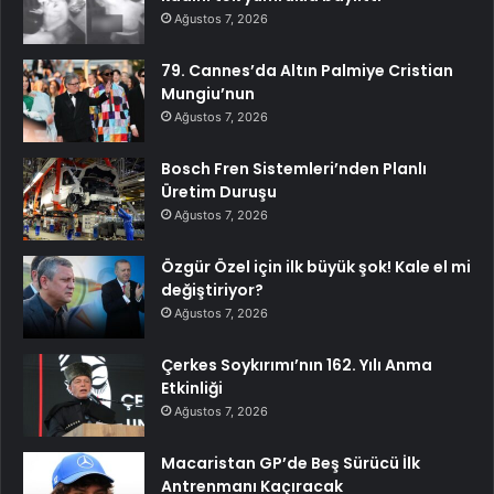
Ağustos 7, 2026
79. Cannes’da Altın Palmiye Cristian
Mungiu’nun
Ağustos 7, 2026
Bosch Fren Sistemleri’nden Planlı
Üretim Duruşu
Ağustos 7, 2026
Özgür Özel için ilk büyük şok! Kale el mi
değiştiriyor?
Ağustos 7, 2026
Çerkes Soykırımı’nın 162. Yılı Anma
Etkinliği
Ağustos 7, 2026
Macaristan GP’de Beş Sürücü İlk
Antrenmanı Kaçıracak