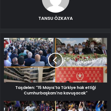
TANSU ÖZKAYA
Taşdelen: "15 Mayıs'ta Türkiye hak ettiği
Cumhurbaşkanı'na kavuşacak"