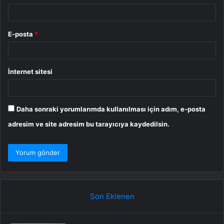
E-posta
*
İnternet sitesi
Daha sonraki yorumlarımda kullanılması için adım, e-posta
adresim ve site adresim bu tarayıcıya kaydedilsin.
Son Eklenen