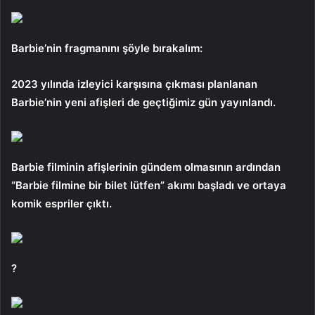
Barbie’nin fragmanını şöyle bırakalım:
2023 yılında izleyici karşısına çıkması planlanan
Barbie’nin yeni afişleri de geçtiğimiz gün yayınlandı.
Barbie filminin afişlerinin gündem olmasının ardından
“Barbie filmine bir bilet lütfen” akımı başladı ve ortaya
komik espriler çıktı.
?