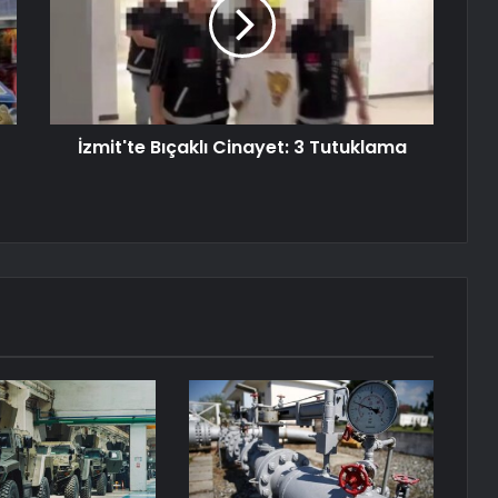
İzmit'te Bıçaklı Cinayet: 3 Tutuklama