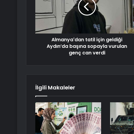
Almanya'dan tatil için geldiği
Aydın’da başına sopayla vurulan
genç can verdi
İlgili Makaleler