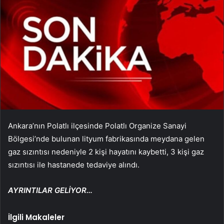
Ankara’nın Polatlı ilçesinde Polatlı Organize Sanayi
Bölgesi’nde bulunan lityum fabrikasında meydana gelen
gaz sızıntısı nedeniyle 2 kişi hayatını kaybetti, 3 kişi gaz
sızıntısı ile hastanede tedaviye alındı.
AYRINTILAR GELİYOR…
İlgili Makaleler