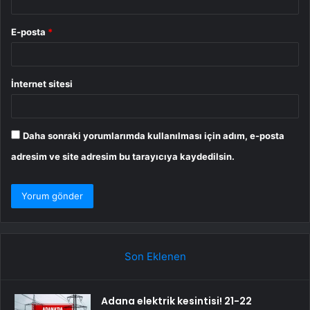
E-posta
*
İnternet sitesi
Daha sonraki yorumlarımda kullanılması için adım, e-posta
adresim ve site adresim bu tarayıcıya kaydedilsin.
Son Eklenen
Adana elektrik kesintisi! 21-22