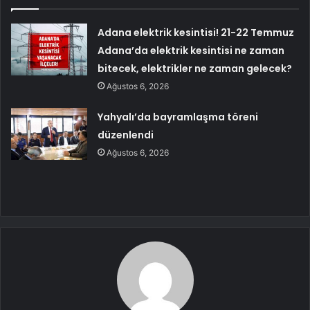
Adana elektrik kesintisi! 21-22 Temmuz
Adana’da elektrik kesintisi ne zaman
bitecek, elektrikler ne zaman gelecek?
Ağustos 6, 2026
Yahyalı’da bayramlaşma töreni
düzenlendi
Ağustos 6, 2026