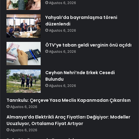
Ağustos 6, 2026
Yahyalı’da bayramlaşma töreni
düzenlendi
Ağustos 6, 2026
ÖTV’ye taban geldi verginin önü açıldı
Ağustos 6, 2026
Ceyhan Nehri’nde Erkek Cesedi
Bulundu
Ağustos 6, 2026
Tanrıkulu: Çerçeve Yasa Meclis Kapanmadan Çıkarılsın
Ağustos 6, 2026
Almanya’da Elektrikli Araç Fiyatları Değişiyor: Modeller
Ucuzluyor, Ortalama Fiyat Artıyor
Ağustos 6, 2026