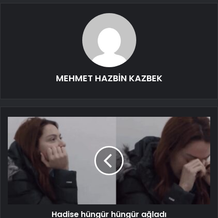
MEHMET HAZBİN KAZBEK
Hadise hüngür hüngür ağladı