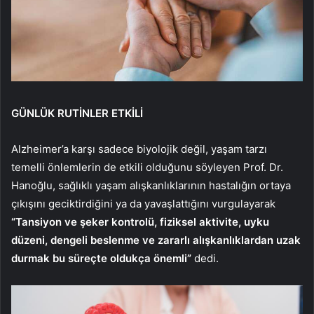
GÜNLÜK RUTİNLER ETKİLİ
Alzheimer’a karşı sadece biyolojik değil, yaşam tarzı
temelli önlemlerin de etkili olduğunu söyleyen Prof. Dr.
Hanoğlu, sağlıklı yaşam alışkanlıklarının hastalığın ortaya
çıkışını geciktirdiğini ya da yavaşlattığını vurgulayarak
“Tansiyon ve şeker kontrolü, fiziksel aktivite, uyku
düzeni, dengeli beslenme ve zararlı alışkanlıklardan uzak
durmak bu süreçte oldukça önemli”
dedi.