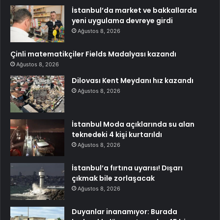
İstanbul’da market ve bakkallarda
yeni uygulama devreye girdi
Ağustos 8, 2026
Çinli matematikçiler Fields Madalyası kazandı
Ağustos 8, 2026
Dilovası Kent Meydanı hız kazandı
Ağustos 8, 2026
İstanbul Moda açıklarında su alan
teknedeki 4 kişi kurtarıldı
Ağustos 8, 2026
İstanbul’a fırtına uyarısı! Dışarı
çıkmak bile zorlaşacak
Ağustos 8, 2026
Duyanlar inanamıyor: Burada