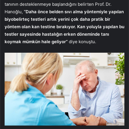
tanının desteklenmeye başlandığını belirten Prof. Dr.
Hanoğlu,
“Daha önce belden sıvı alma yöntemiyle yapılan
biyobelirteç testleri artık yerini çok daha pratik bir
yöntem olan kan testine bırakıyor. Kan yoluyla yapılan bu
testler sayesinde hastalığın erken döneminde tanı
koymak mümkün hale geliyor”
diye konuştu.