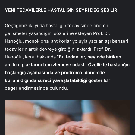
YENİ TEDAVİLERLE HASTALIĞIN SEYRİ DEĞİŞEBİLİR
Geçtiğimiz iki yılda hastalığın tedavisinde önemli
gelişmeler yaşandığını sözlerine ekleyen Prof. Dr.
Hanoğlu, monoklonal antikorlar yoluyla yapılan aşı benzeri
tedavilerin artık devreye girdiğini aktardı. Prof. Dr.
Hanoğlu, konu hakkında
“Bu tedaviler, beyinde biriken
amiloid plaklarını temizlemeye odaklı. Özellikle hastalığın
başlangıç aşamasında ve prodromal dönemde
kullanıldığında süreci yavaşlatabildiği gösterildi”
değerlendirmesinde bulundu.