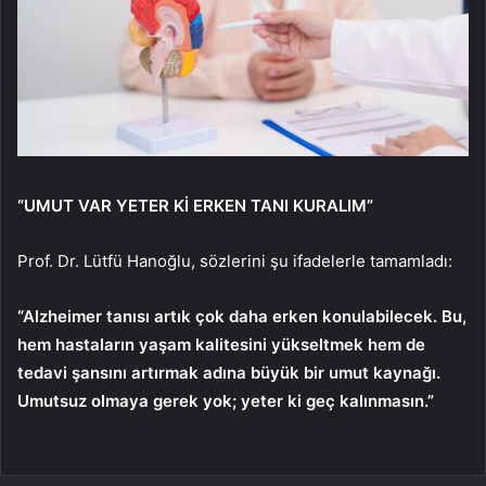
“UMUT VAR YETER Kİ ERKEN TANI KURALIM”
Prof. Dr. Lütfü Hanoğlu, sözlerini şu ifadelerle tamamladı:
“Alzheimer tanısı artık çok daha erken konulabilecek. Bu,
hem hastaların yaşam kalitesini yükseltmek hem de
tedavi şansını artırmak adına büyük bir umut kaynağı.
Umutsuz olmaya gerek yok; yeter ki geç kalınmasın.”