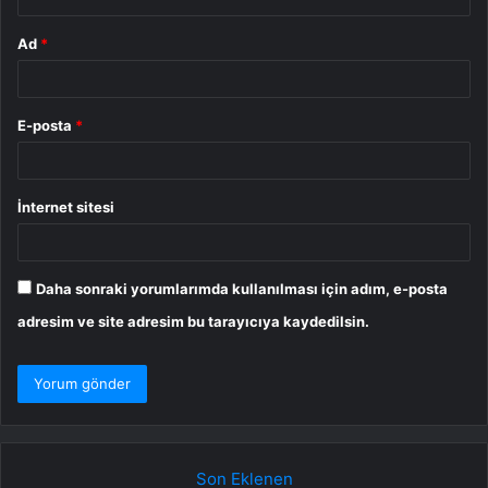
Ad
*
E-posta
*
İnternet sitesi
Daha sonraki yorumlarımda kullanılması için adım, e-posta
adresim ve site adresim bu tarayıcıya kaydedilsin.
Son Eklenen