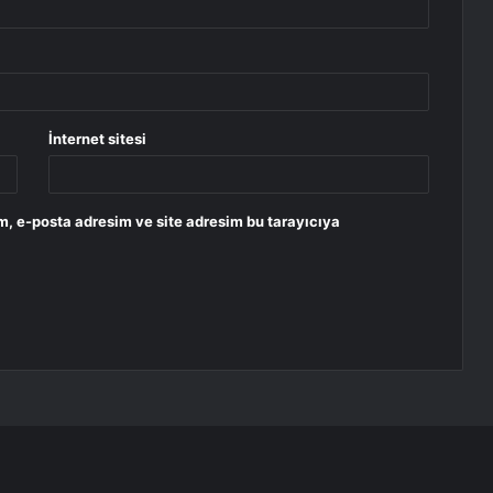
İnternet sitesi
m, e-posta adresim ve site adresim bu tarayıcıya