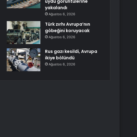
uydu görüntülerine
yakalandı
Ağustos 6, 2026
Türk zırhı Avrupa’nın
göbeğini koruyacak
Ağustos 6, 2026
Rus gazı kesildi, Avrupa
ikiye bölündü
Ağustos 6, 2026