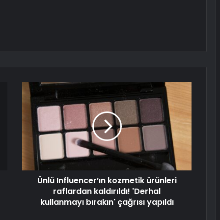
Ünlü Influencer’ın kozmetik ürünleri
raflardan kaldırıldı! 'Derhal
kullanmayı bırakın' çağrısı yapıldı