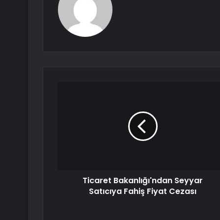
Ticaret Bakanlığı'ndan Seyyar
Satıcıya Fahiş Fiyat Cezası